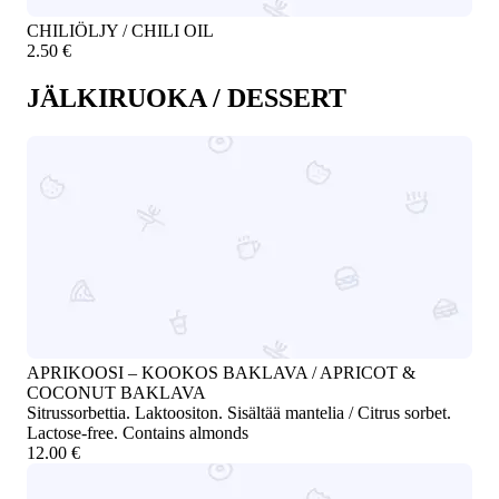
CHILIÖLJY / CHILI OIL
2.50 €
JÄLKIRUOKA / DESSERT
APRIKOOSI – KOOKOS BAKLAVA / APRICOT &
COCONUT BAKLAVA
Sitrussorbettia. Laktoositon. Sisältää mantelia / Citrus sorbet.
Lactose-free. Contains almonds
12.00 €